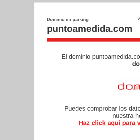
Dominio en parking
puntoamedida.com
El dominio puntoamedida.c
do
Puedes comprobar los datos
nuestra 
Haz click aquí para v